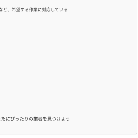
など、希望する作業に対応している
なたにぴったりの業者を見つけよう