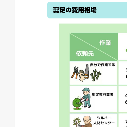
剪定の費用相場