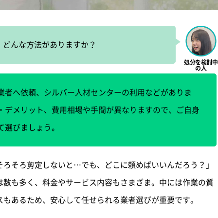
、どんな方法がありますか？
業者へ依頼、シルバー人材センターの利用などがありま
・デメリット、費用相場や手間が異なりますので、ご自身
て選びましょう。
そろそろ剪定しないと…でも、どこに頼めばいいんだろう？」
は数も多く、料金やサービス内容もさまざま。中には作業の質
スもあるため、安心して任せられる業者選びが重要です。