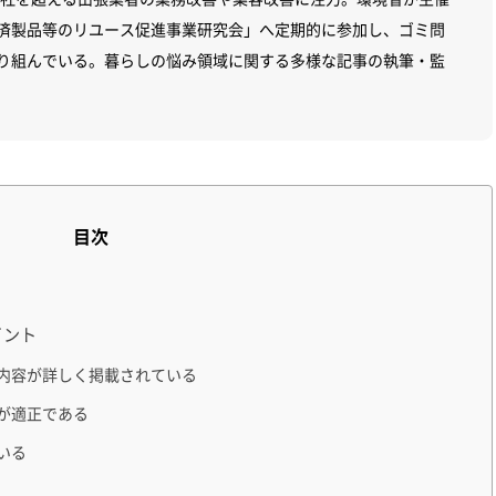
済製品等のリユース促進事業研究会」へ定期的に参加し、ゴミ問
り組んでいる。暮らしの悩み領域に関する多様な記事の執筆・監
目次
イント
内容が詳しく掲載されている
が適正である
いる