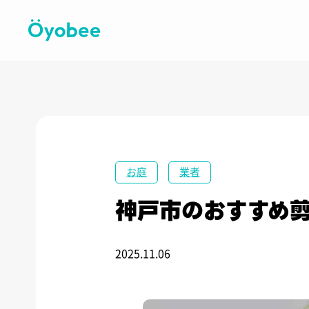
お庭
業者
神戸市のおすすめ剪
2025.11.06