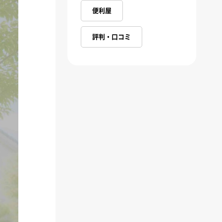
便利屋
評判・口コミ