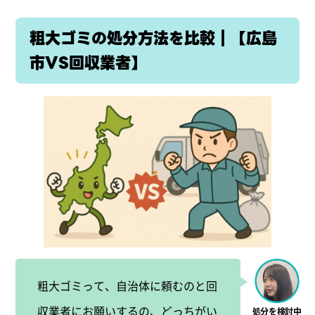
粗大ゴミの処分方法を比較｜【広島
市VS回収業者】
粗大ゴミって、自治体に頼むのと回
収業者にお願いするの、どっちがい