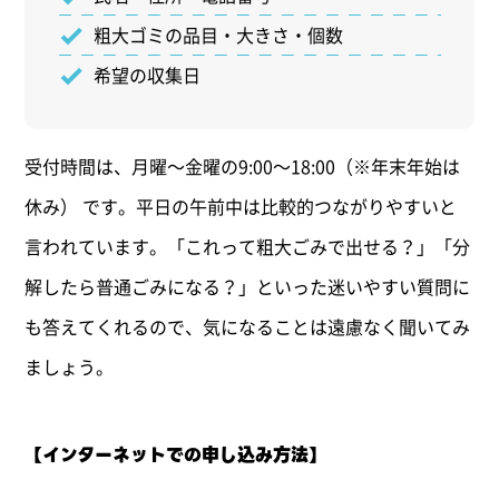
粗大ゴミの品目・大きさ・個数
希望の収集日
受付時間は、月曜〜金曜の9:00〜18:00（※年末年始は
休み） です。平日の午前中は比較的つながりやすいと
言われています。「これって粗大ごみで出せる？」「分
解したら普通ごみになる？」といった迷いやすい質問に
も答えてくれるので、気になることは遠慮なく聞いてみ
ましょう。
【
インターネットでの申し込み方法
】