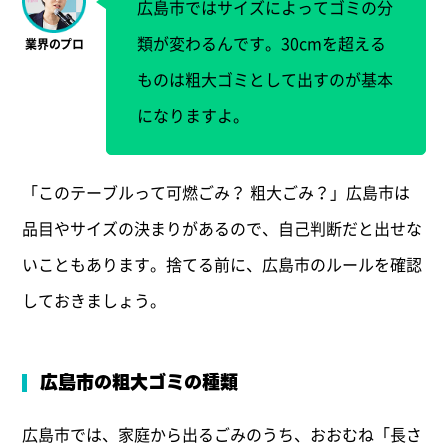
広島市ではサイズによってゴミの分
類が変わるんです。30cmを超える
ものは粗大ゴミとして出すのが基本
になりますよ。
「このテーブルって可燃ごみ？ 粗大ごみ？」広島市は
品目やサイズの決まりがあるので、自己判断だと出せな
いこともあります。捨てる前に、広島市のルールを確認
しておきましょう。
広島市の粗大ゴミの種類
広島市では、家庭から出るごみのうち、おおむね「長さ