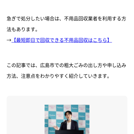
急ぎで処分したい場合は、不用品回収業者を利用する方
法もあります。
→
【最短即日で回収できる不用品回収はこちら】
この記事では、広島市での粗大ごみの出し方や申し込み
方法、注意点をわかりやすく紹介していきます。