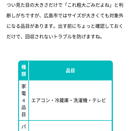
つい見た目の大きさだけで「これ粗大ごみだよね」と判
断しがちですが、広島市ではサイズが大きくても対象外
になる品目があります。出す前にちょっと確認しておく
だけで、回収されないトラブルを防げますね。
種
品目
類
家
電
４
エアコン・冷蔵庫・洗濯機・テレビ
品
目
パ