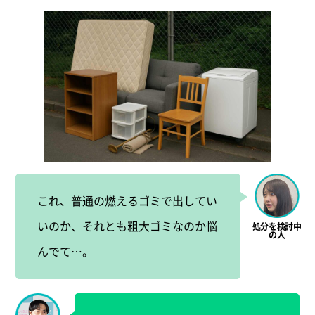
これ、普通の燃えるゴミで出してい
いのか、それとも粗大ゴミなのか悩
んでて…。