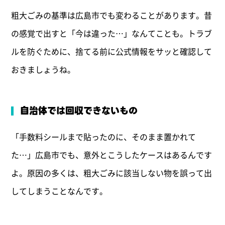
粗大ごみの基準は広島市でも変わることがあります。昔
の感覚で出すと「今は違った…」なんてことも。トラブ
ルを防ぐために、捨てる前に公式情報をサッと確認して
おきましょうね。
自治体では回収できないもの
「手数料シールまで貼ったのに、そのまま置かれて
た…」広島市でも、意外とこうしたケースはあるんです
よ。原因の多くは、粗大ごみに該当しない物を誤って出
してしまうことなんです。