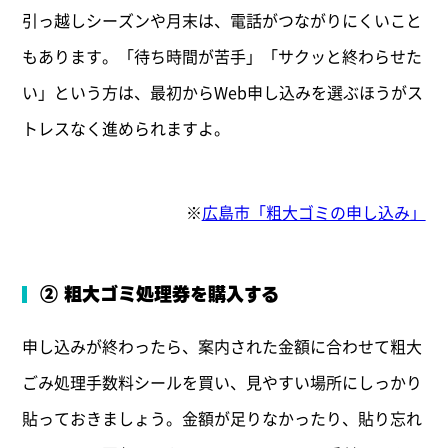
引っ越しシーズンや月末は、電話がつながりにくいこと
もあります。「待ち時間が苦手」「サクッと終わらせた
い」という方は、最初からWeb申し込みを選ぶほうがス
トレスなく進められますよ。
※
広島市「粗大ゴミの申し込み」
② 粗大ゴミ処理券を購入する
申し込みが終わったら、案内された金額に合わせて粗大
ごみ処理手数料シールを買い、見やすい場所にしっかり
貼っておきましょう。金額が足りなかったり、貼り忘れ