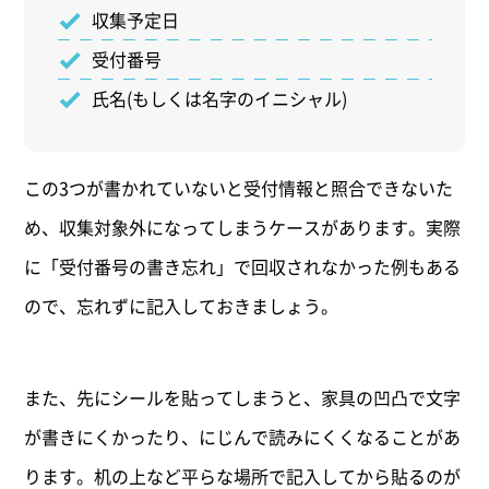
収集予定日
受付番号
氏名(もしくは名字のイニシャル)
この3つが書かれていないと受付情報と照合できないた
め、収集対象外になってしまうケースがあります。実際
に「受付番号の書き忘れ」で回収されなかった例もある
ので、忘れずに記入しておきましょう。
また、先にシールを貼ってしまうと、家具の凹凸で文字
が書きにくかったり、にじんで読みにくくなることがあ
ります。机の上など平らな場所で記入してから貼るのが