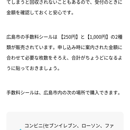
てしまうと回収されないこともあるので、受付のときに
金額を確認しておくと安心です。
広島市の手数料シールは 【250円】と【1,000円】の2種
類が販売されています。申し込み時に案内された金額に
合わせて必要な枚数をそろえ、合計がちょうどになるよ
うに貼っておきましょう。
手数料シールは、広島市内の次の場所で購入できます。
コンビニ(セブンイレブン、ローソン、ファ