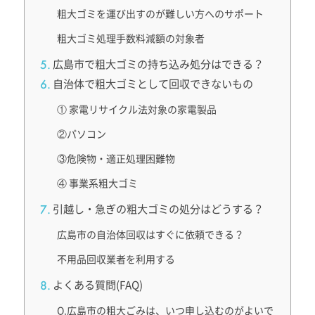
粗大ゴミを運び出すのが難しい方へのサポート
粗大ゴミ処理手数料減額の対象者
広島市で粗大ゴミの持ち込み処分はできる？
自治体で粗大ゴミとして回収できないもの
① 家電リサイクル法対象の家電製品
②パソコン
③危険物・適正処理困難物
④ 事業系粗大ゴミ
引越し・急ぎの粗大ゴミの処分はどうする？
広島市の自治体回収はすぐに依頼できる？
不用品回収業者を利用する
よくある質問(FAQ)
Q.広島市の粗大ごみは、いつ申し込むのがよいで