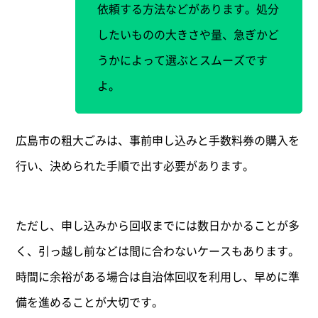
依頼する方法などがあります。処分
したいものの大きさや量、急ぎかど
うかによって選ぶとスムーズです
よ。
広島市の粗大ごみは、事前申し込みと手数料券の購入を
行い、決められた手順で出す必要があります。
ただし、申し込みから回収までには数日かかることが多
く、引っ越し前などは間に合わないケースもあります。
時間に余裕がある場合は自治体回収を利用し、早めに準
備を進めることが大切です。