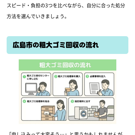
スピード・負担の3つを比べながら、自分に合った処分
方法を選んでいきましょう。
広島市の粗大ゴミ回収の流れ
「申し込みって大変そう…」と思うかもしれませんが、