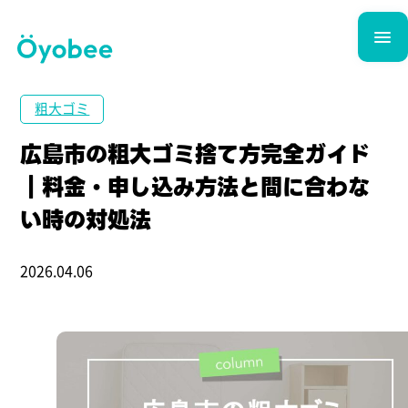
粗大ゴミ
広島市の粗大ゴミ捨て方完全ガイド
｜料金・申し込み方法と間に合わな
い時の対処法
2026.04.06