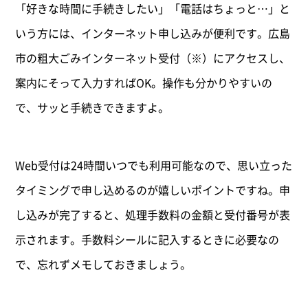
「好きな時間に手続きしたい」「電話はちょっと…」と
いう方には、インターネット申し込みが便利です。広島
市の粗大ごみインターネット受付（※）にアクセスし、
案内にそって入力すればOK。操作も分かりやすいの
で、サッと手続きできますよ。
Web受付は24時間いつでも利用可能なので、思い立った
タイミングで申し込めるのが嬉しいポイントですね。申
し込みが完了すると、処理手数料の金額と受付番号が表
示されます。手数料シールに記入するときに必要なの
で、忘れずメモしておきましょう。