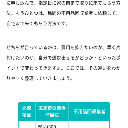
に申し込んで、指定日に家の前まで取りに来てもらう方
法。もうひとつは、民間の不用品回収業者に依頼して、
自宅まで来てもらう方法です。
どちらが合っているかは、費用を抑えたいのか、早く片
付けたいのか、自分で運び出せるかどうか…といったポ
イントで変わってきますよ。ここでは、その違いをわか
りやすく整理していきましょう。
比較
広島市の自治
不用品回収業者
項目
体回収
安い(300