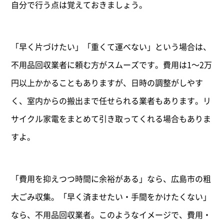
自分で行う点は覚えておきましょう。
「早く片づけたい」「重くて運べない」という場合は、
不用品回収業者に頼む方がスムーズです。費用は1〜2万
円以上かかることもありますが、日時の調整がしやす
く、室内からの搬出まで任せられる業者もあります。リ
サイクル家電をまとめて引き取ってくれる場合もありま
すよ。
「費用を抑えつつ時間に余裕がある」なら、広島市の粗
大ごみ収集。「早く済ませたい・手間をかけたくない」
なら、不用品回収業者。このようなイメージで、費用・