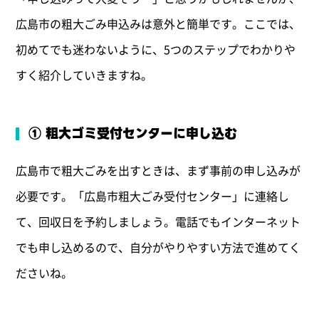
広島市の粗大ごみ申込みは意外と簡単です。ここでは、
初めてでも迷わないように、5つのステップでわかりや
すく紹介していきますね。
① 粗大ゴミ受付センターに申し込む
広島市で粗大ごみを出すときは、まず事前の申し込みが
必要です。「広島市粗大ごみ受付センター」に連絡し
て、回収日を予約しましょう。電話でもインターネット
でも申し込めるので、自分がやりやすい方法で進めてく
ださいね。