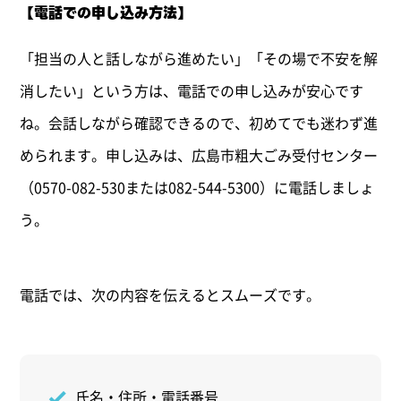
【電話での申し込み方法】
「担当の人と話しながら進めたい」「その場で不安を解
消したい」という方は、電話での申し込みが安心です
ね。会話しながら確認できるので、初めてでも迷わず進
められます。申し込みは、広島市粗大ごみ受付センター
（0570-082-530または082-544-5300）に電話しましょ
う。
電話では、次の内容を伝えるとスムーズです。
氏名・住所・電話番号