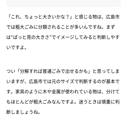
「これ、ちょっと大きいかな？」と感じる物は、広島市
では粗大ごみに分類されることが多いんですね。まず
は“ぱっと見の大きさ”でイメージしてみると判断しやす
いですよ。
つい「分解すれば普通ごみで出せるかも」と思ってしま
いますが、広島市では元のサイズで判断するのが基本で
す。家具のように木や金属が使われている物は、分けて
もほとんどが粗大ごみなんですよ。迷うときは慎重に判
断しましょうね。