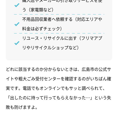
購入店やメーカーの引き取りサービスを使
う（家電類など）
不用品回収業者へ依頼する（対応エリアや
料金は必ずチェック）
リユース・リサイクルに出す（フリマアプ
リやリサイクルショップなど）
どれに該当するのか分からないときは、広島市の公式サ
イトや粗大ごみ受付センターを確認するのがいちばん確
実です。電話でもオンラインでもサッと調べられて、
「出したのに持って行ってもらえなかった…」という失
敗も防げますよ。