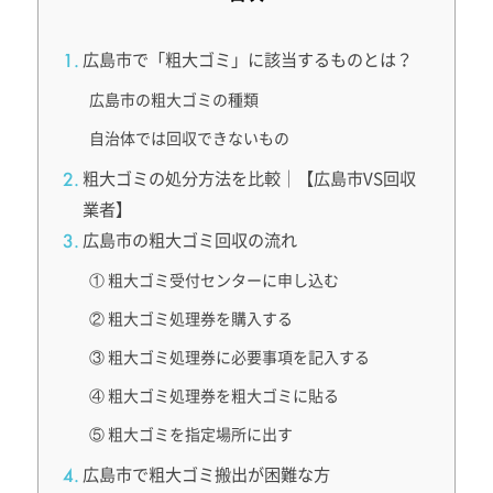
広島市で「粗大ゴミ」に該当するものとは？
広島市の粗大ゴミの種類
自治体では回収できないもの
粗大ゴミの処分方法を比較｜【広島市VS回収
業者】
広島市の粗大ゴミ回収の流れ
① 粗大ゴミ受付センターに申し込む
② 粗大ゴミ処理券を購入する
③ 粗大ゴミ処理券に必要事項を記入する
④ 粗大ゴミ処理券を粗大ゴミに貼る
⑤ 粗大ゴミを指定場所に出す
広島市で粗大ゴミ搬出が困難な方