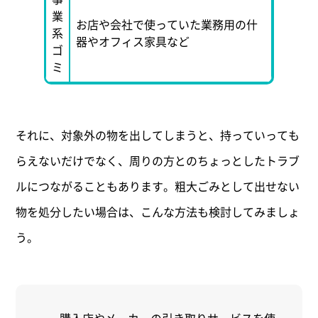
業
お店や会社で使っていた業務用の什
系
器やオフィス家具など
ゴ
ミ
それに、対象外の物を出してしまうと、持っていっても
らえないだけでなく、周りの方とのちょっとしたトラブ
ルにつながることもあります。粗大ごみとして出せない
物を処分したい場合は、こんな方法も検討してみましょ
う。