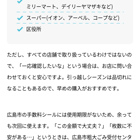
ミリーマート、デイリーヤマザキなど)
スーパー(イオン、アーベル、コープなど)
区役所
ただし、すべての店舗で取り扱っているわけではないの
で、「一応確認したいな」という場合は、お店に問い合
わせておくと安心ですよ。引っ越しシーズンは品切れに
なることもあるので、早めの購入がおすすめです。
広島市の手数料シールには使用期限がないため、余って
も次回に使えます。「この金額で大丈夫？」「枚数に不
安がある…」というときは、広島市粗大ごみ受付センタ