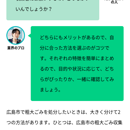
いんでしょうか？
どちらにもメリットがあるので、自
分に合った方法を選ぶのがコツで
す。それぞれの特徴を簡単にまとめ
るので、目的や状況に応じて、どち
らがぴったりか、一緒に確認してみ
ましょう。
広島市で粗大ごみを処分したいときは、大きく分けて2
つの方法があります。ひとつは、広島市の粗大ごみ収集