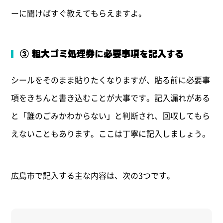
ーに聞けばすぐ教えてもらえますよ。
③ 粗大ゴミ処理券に必要事項を記入する
シールをそのまま貼りたくなりますが、貼る前に必要事
項をきちんと書き込むことが大事です。記入漏れがある
と「誰のごみかわからない」と判断され、回収してもら
えないこともあります。ここは丁寧に記入しましょう。
広島市で記入する主な内容は、次の3つです。