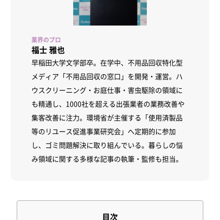
福士 雅也
早稲田大学文学部卒。在学中、不用品回収特化型
メディア「不用品回収の窓口」を開発・運営。ハ
ウスクリーニング・お庭仕事・害虫駆除の領域に
も精通し、1000社を超える出張業者の業務改善や
集客改善に注力。環境省が主催する「使用済製品
等のリユース促進事業研究会」へ定期的に参加
し、ゴミ問題解決に取り組んでいる。暮らしの悩
み領域に関する多様な記事の執筆・監修も担当。
目次